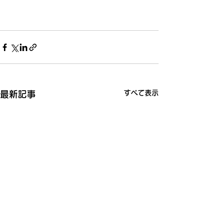
すべて表示
最新記事