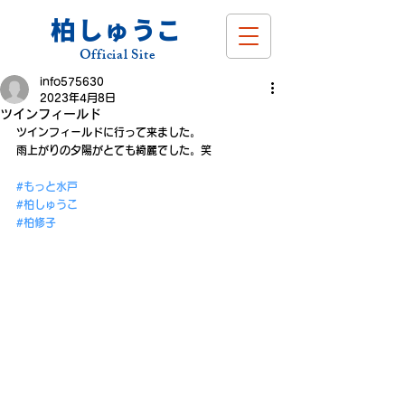
柏しゅうこ
Official Site
info575630
2023年4月8日
ツインフィールド
ツインフィールドに行って来ました。
雨上がりの夕陽がとても綺麗でした。笑
#もっと水戸
#柏しゅうこ
#柏修子