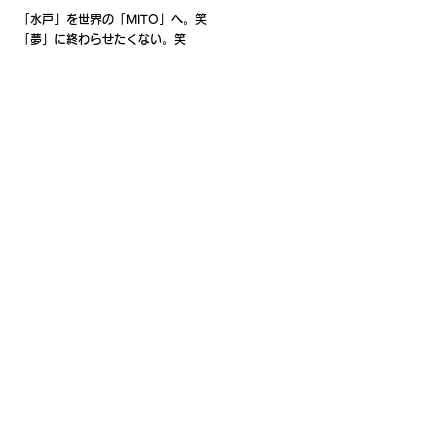
「水戸」を世界の「MITO」へ。笑
「夢」に終わらせたくない。笑