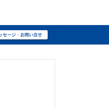
ッセージ・お問い合せ